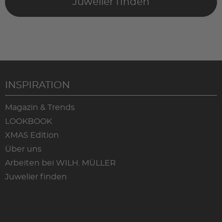
Juwelier finden
INSPIRATION
Magazin & Trends
LOOKBOOK
XMAS Edition
Über uns
Arbeiten bei WILH. MÜLLER
Juwelier finden