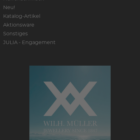
Neu!
Katalog-Artikel
Aktionsware
Sonstiges
JULIA - Engagement