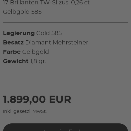
17 Brillanten TW-SI zus. 0,26 ct
Gelbgold 585
Legierung
Gold 585
Besatz
Diamant Mehrsteiner
Farbe
Gelbgold
Gewicht
1,8 gr.
1.899,00 EUR
inkl. gesetzl. MwSt.