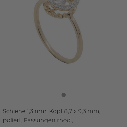
Schiene 1,3 mm, Kopf 8,7 x 9,3 mm,
poliert, Fassungen rhod.,