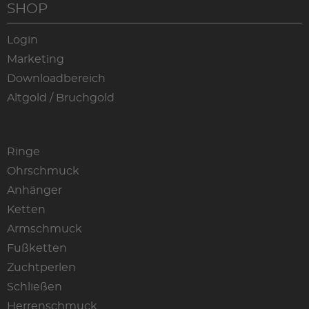
SHOP
Login
Marketing
Downloadbereich
Altgold / Bruchgold
Ringe
Ohrschmuck
Anhänger
Ketten
Armschmuck
Fußketten
Zuchtperlen
Schließen
Herrenschmuck