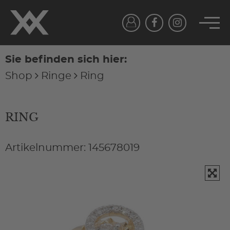
Sie befinden sich hier:
Shop
Ringe
Ring
RING
Artikelnummer: 145678019