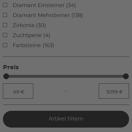
Diamant Einsteiner (34)
Diamant Mehrsteiner (138)
Zirkonia (30)
Zuchtperle (4)
Farbsteine (163)
Preis
-
Artikel filtern