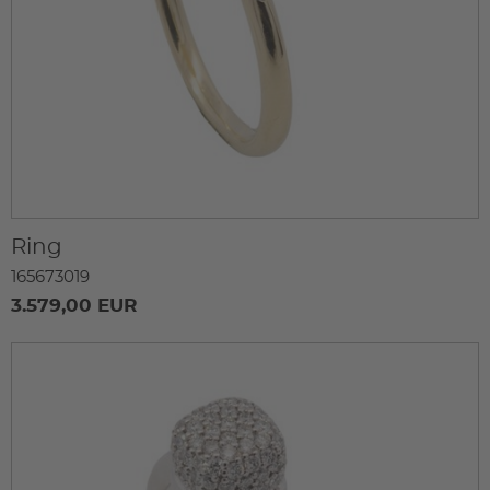
Ring
165673019
3.579,00 EUR