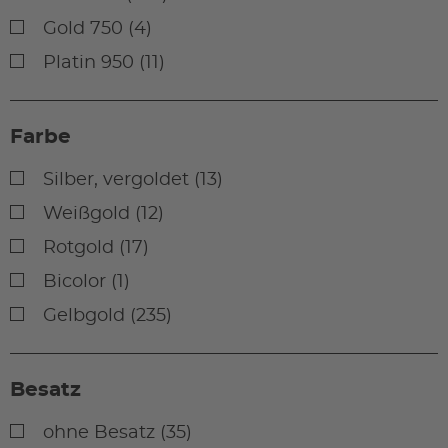
Gold 750 (4)
Platin 950 (11)
Farbe
Silber, vergoldet (13)
Weißgold (12)
Rotgold (17)
Bicolor (1)
Gelbgold (235)
Besatz
ohne Besatz (35)