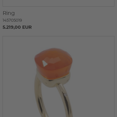
Ring
145705019
5.219,00 EUR