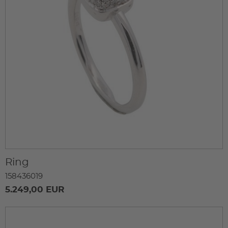
Ring
158436019
5.249,00 EUR