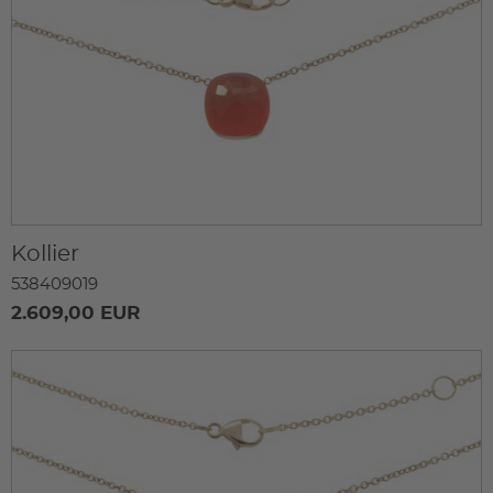
Kollier
538409019
2.609,00 EUR