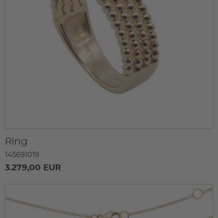
Ring
145691019
3.279,00 EUR