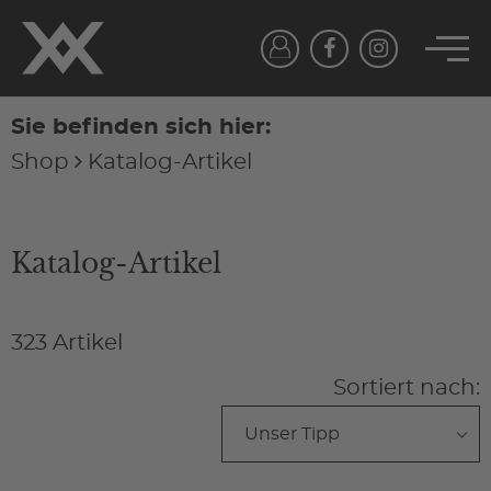
Sie befinden sich hier:
Shop
Katalog-Artikel
Katalog-Artikel
323 Artikel
Sortiert nach: