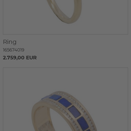
Ring
165674019
2.759,00 EUR