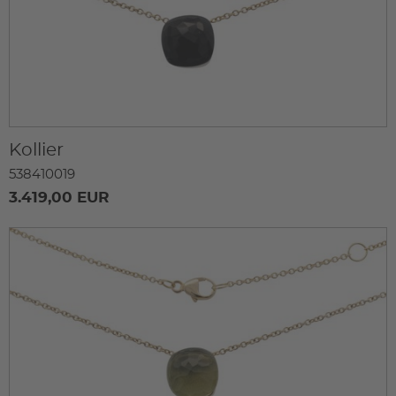
Kollier
538410019
3.419,00 EUR