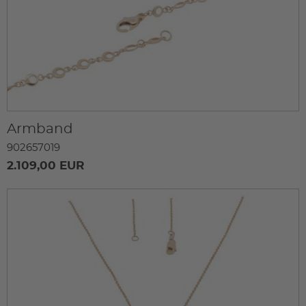
Armband
902657019
2.109,00 EUR