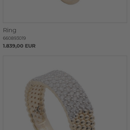
Ring
660893019
1.839,00 EUR