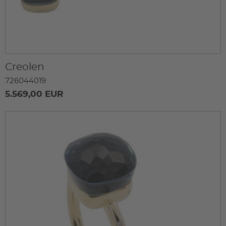
Creolen
726044019
5.569,00 EUR