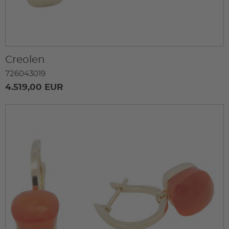
Creolen
726043019
4.519,00 EUR