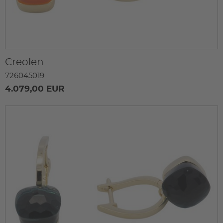
Creolen
726045019
4.079,00 EUR