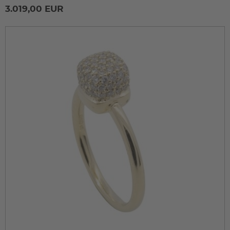
3.019,00 EUR