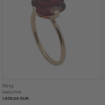
Ring
668027019
1.939,00 EUR