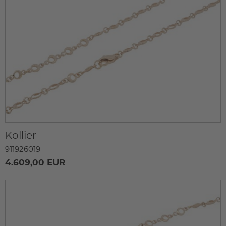
Kollier
911926019
4.609,00 EUR