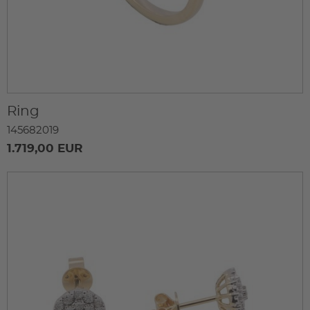
Ring
145682019
1.719,00 EUR