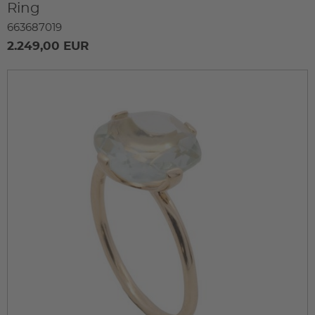
Ring
663687019
2.249,00 EUR