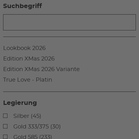
Suchbegriff
Lookbook 2026
Edition XMas 2026
Edition XMas 2026 Variante
True Love - Platin
Legierung
Silber (45)
Gold 333/375 (30)
Gold 585 (233)