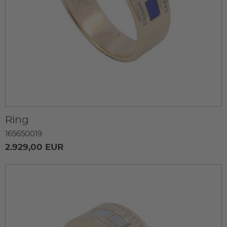
Ring
165650019
2.929,00 EUR