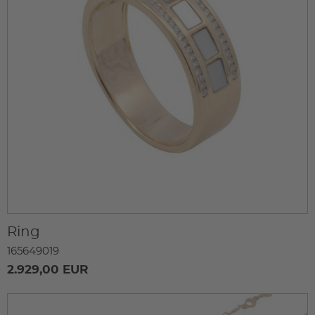
Ring
165649019
2.929,00 EUR