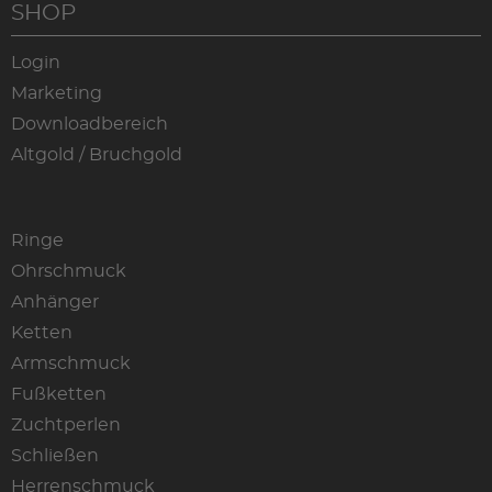
SHOP
Login
Marketing
Downloadbereich
Altgold / Bruchgold
Ringe
Ohrschmuck
Anhänger
Ketten
Armschmuck
Fußketten
Zuchtperlen
Schließen
Herrenschmuck