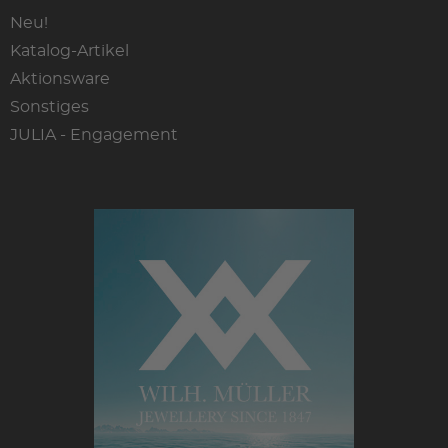
Neu!
Katalog-Artikel
Aktionsware
Sonstiges
JULIA - Engagement