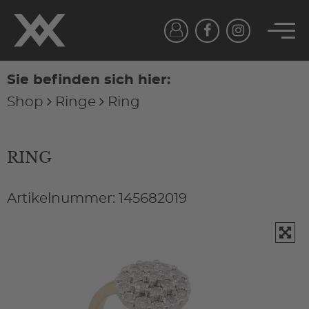
Sie befinden sich hier:
Shop
Ringe
Ring
RING
Artikelnummer: 145682019