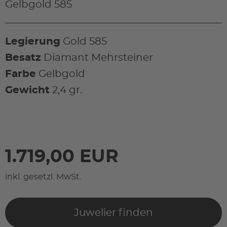
Gelbgold 585
Legierung
Gold 585
Besatz
Diamant Mehrsteiner
Farbe
Gelbgold
Gewicht
2,4 gr.
1.719,00 EUR
inkl. gesetzl. MwSt.
Juwelier finden