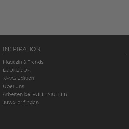
INSPIRATION
Magazin & Trends
LOOKBOOK
XMAS Edition
Über uns
Arbeiten bei WILH. MÜLLER
Juwelier finden