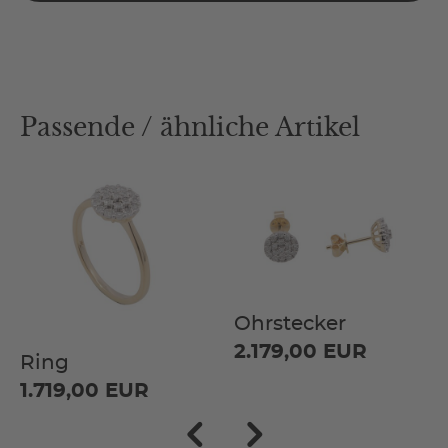
Passende / ähnliche Artikel
Ohrstecker
2.179,00 EUR
Ring
1.719,00 EUR