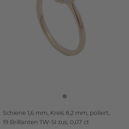
Schiene 1,6 mm, Kreis 8,2 mm, poliert,
19 Brillanten TW-SI zus. 0,07 ct