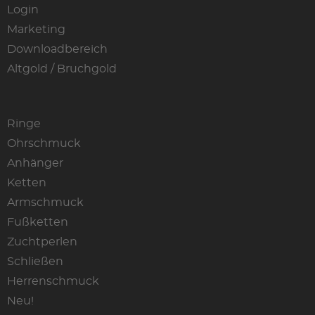
Login
Marketing
Downloadbereich
Altgold / Bruchgold
Ringe
Ohrschmuck
Anhänger
Ketten
Armschmuck
Fußketten
Zuchtperlen
Schließen
Herrenschmuck
Neu!