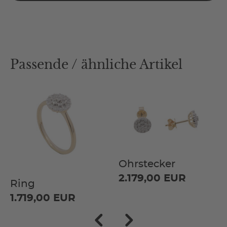
Passende / ähnliche Artikel
Ohrstecker
2.179,00 EUR
Ring
1.719,00 EUR