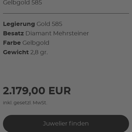
Gelbgold 585
Legierung
Gold 585
Besatz
Diamant Mehrsteiner
Farbe
Gelbgold
Gewicht
2,8 gr.
2.179,00 EUR
inkl. gesetzl. MwSt.
Juwelier finden