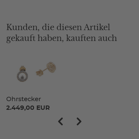
Kunden, die diesen Artikel
gekauft haben, kauften auch
Ohrstecker
2.449,00 EUR