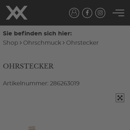
Sie befinden sich hier:
Shop
Ohrschmuck
Ohrstecker
OHRSTECKER
Artikelnummer: 286263019