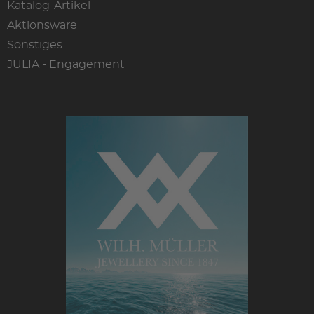
Katalog-Artikel
Aktionsware
Sonstiges
JULIA - Engagement