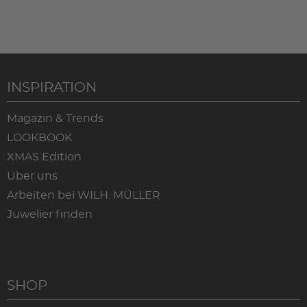
INSPIRATION
Magazin & Trends
LOOKBOOK
XMAS Edition
Über uns
Arbeiten bei WILH. MÜLLER
Juwelier finden
SHOP