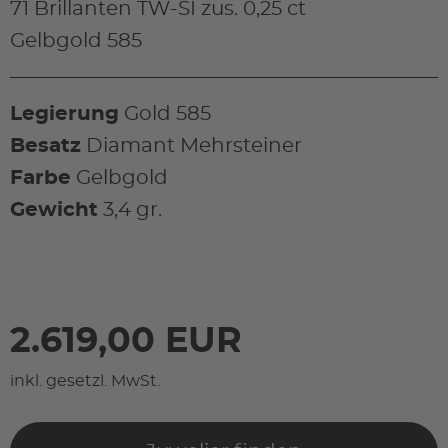
71 Brillanten TW-SI zus. 0,25 ct
Gelbgold 585
Legierung
Gold 585
Besatz
Diamant Mehrsteiner
Farbe
Gelbgold
Gewicht
3,4 gr.
2.619,00 EUR
inkl. gesetzl. MwSt.