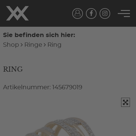
Sie befinden sich hier:
Shop
Ringe
Ring
RING
Artikelnummer: 145679019