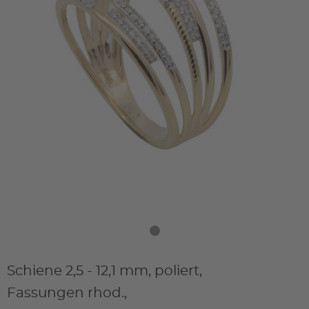
Schiene 2,5 - 12,1 mm, poliert,
Fassungen rhod.,