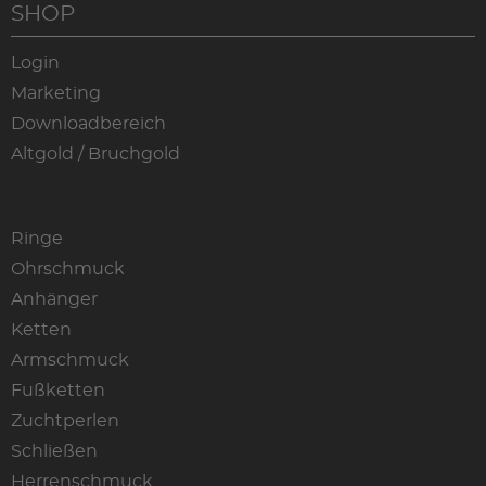
SHOP
Login
Marketing
Downloadbereich
Altgold / Bruchgold
Ringe
Ohrschmuck
Anhänger
Ketten
Armschmuck
Fußketten
Zuchtperlen
Schließen
Herrenschmuck