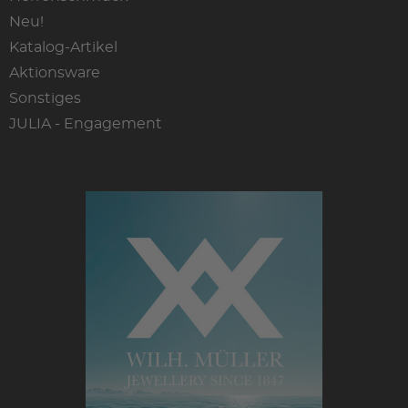
Neu!
Katalog-Artikel
Aktionsware
Sonstiges
JULIA - Engagement