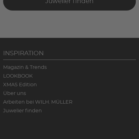
Juwelier finden
INSPIRATION
Magazin & Trends
LOOKBOOK
XMAS Edition
Über uns
Arbeiten bei WILH. MÜLLER
Juwelier finden