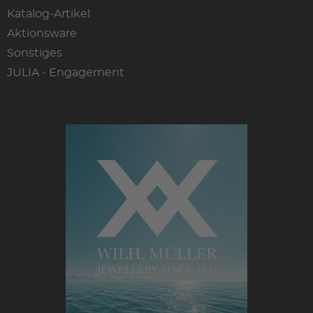
Katalog-Artikel
Aktionsware
Sonstiges
JULIA - Engagement