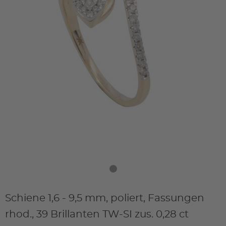
Schiene 1,6 - 9,5 mm, poliert, Fassungen
rhod., 39 Brillanten TW-SI zus. 0,28 ct