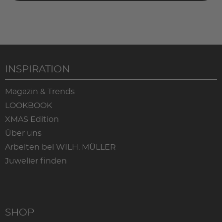
INSPIRATION
Magazin & Trends
LOOKBOOK
XMAS Edition
Über uns
Arbeiten bei WILH. MÜLLER
Juwelier finden
SHOP