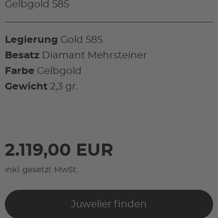
Gelbgold 585
Legierung
Gold 585
Besatz
Diamant Mehrsteiner
Farbe
Gelbgold
Gewicht
2,3 gr.
2.119,00 EUR
inkl. gesetzl. MwSt.
Juwelier finden