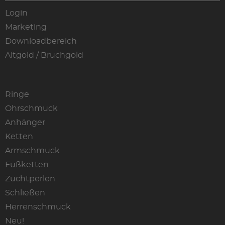
Login
Marketing
Downloadbereich
Altgold / Bruchgold
Ringe
Ohrschmuck
Anhänger
Ketten
Armschmuck
Fußketten
Zuchtperlen
Schließen
Herrenschmuck
Neu!