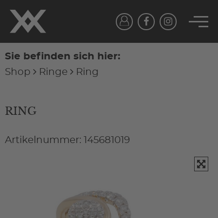
Sie befinden sich hier:
Shop
Ringe
Ring
RING
Artikelnummer: 145681019