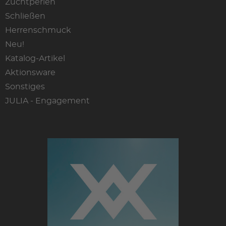
Zuchtperlen
Schließen
Herrenschmuck
Neu!
Katalog-Artikel
Aktionsware
Sonstiges
JULIA - Engagement