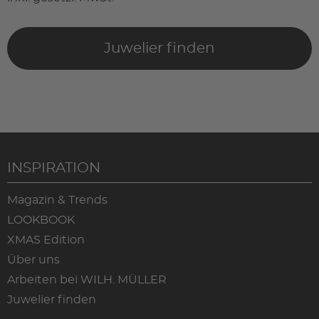
Juwelier finden
INSPIRATION
Magazin & Trends
LOOKBOOK
XMAS Edition
Über uns
Arbeiten bei WILH. MÜLLER
Juwelier finden