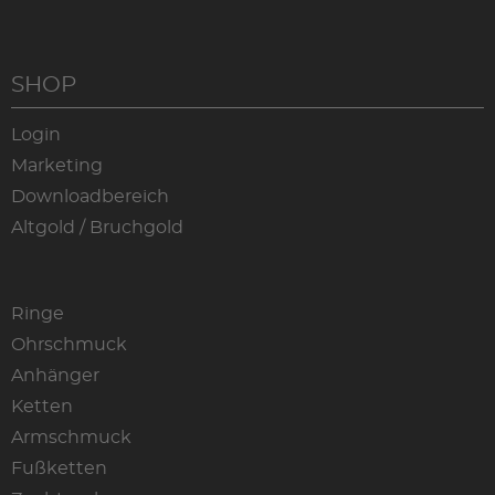
SHOP
Login
Marketing
Downloadbereich
Altgold / Bruchgold
Ringe
Ohrschmuck
Anhänger
Ketten
Armschmuck
Fußketten