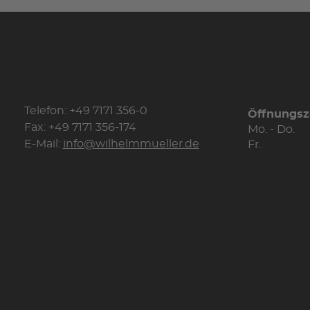
Telefon: +49 7171 356-0
Öffnungsz
Fax: +49 7171 356-174
Mo. - Do.
E-Mail:
info@wilhelmmueller.de
Fr.