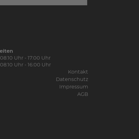
eiten
08:10 Uhr - 17:00 Uhr
08:10 Uhr - 16:00 Uhr
Kontakt
Datenschutz
Impressum
AGB