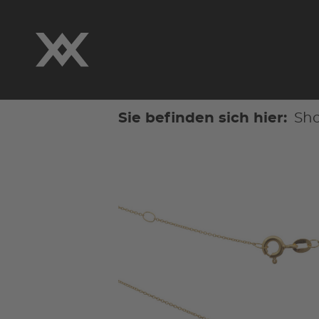
Sie befinden sich hier:
Sh