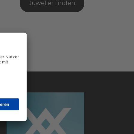
Juwelier finden