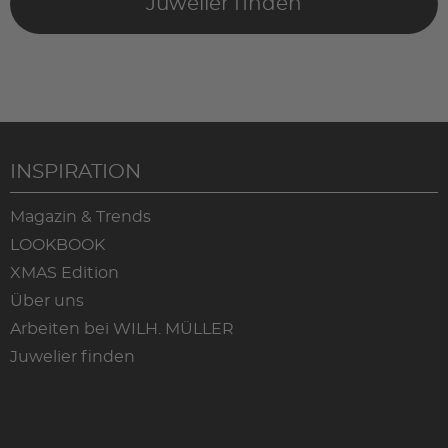
Juwelier finden
INSPIRATION
Magazin & Trends
LOOKBOOK
XMAS Edition
Über uns
Arbeiten bei WILH. MÜLLER
Juwelier finden