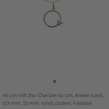
45 cm mit Zw.-Öse bei 42 cm, Anker rund,
0,9 mm, 12 mm, rund, poliert, Fassteil