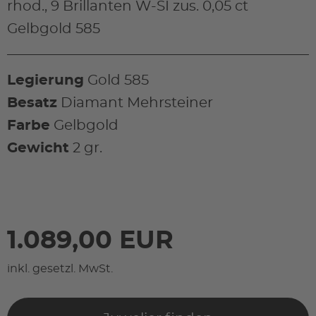
rhod., 9 Brillanten W-SI zus. 0,05 ct
Gelbgold 585
Legierung
Gold 585
Besatz
Diamant Mehrsteiner
Farbe
Gelbgold
Gewicht
2 gr.
1.089,00 EUR
inkl. gesetzl. MwSt.