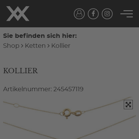
Sie befinden sich hier:
Shop
Ketten
Kollier
KOLLIER
Artikelnummer: 245457119