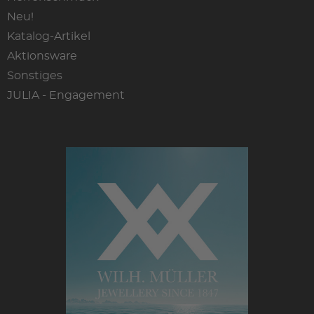
Neu!
Katalog-Artikel
Aktionsware
Sonstiges
JULIA - Engagement