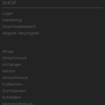
SHOP
Login
Marketing
Downloadbereich
Altgold / Bruchgold
Ringe
Ohrschmuck
Anhänger
Ketten
Armschmuck
Fußketten
Zuchtperlen
Schließen
Herrenschmuck