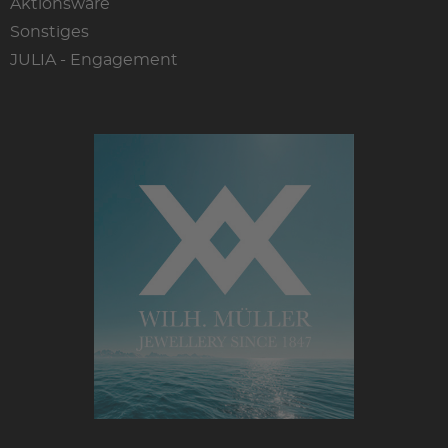
Aktionsware
Sonstiges
JULIA - Engagement