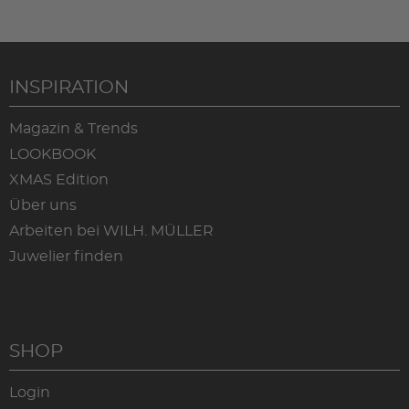
INSPIRATION
Magazin & Trends
LOOKBOOK
XMAS Edition
Über uns
Arbeiten bei WILH. MÜLLER
Juwelier finden
SHOP
Login