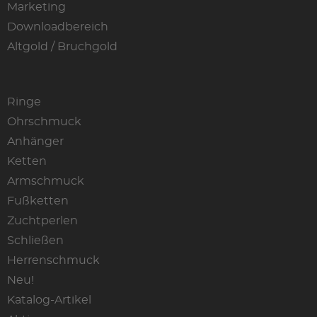
Marketing
Downloadbereich
Altgold / Bruchgold
Ringe
Ohrschmuck
Anhänger
Ketten
Armschmuck
Fußketten
Zuchtperlen
Schließen
Herrenschmuck
Neu!
Katalog-Artikel