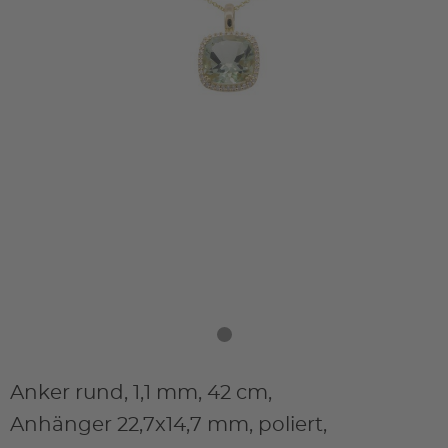
Anker rund, 1,1 mm, 42 cm,
Anhänger 22,7x14,7 mm, poliert,