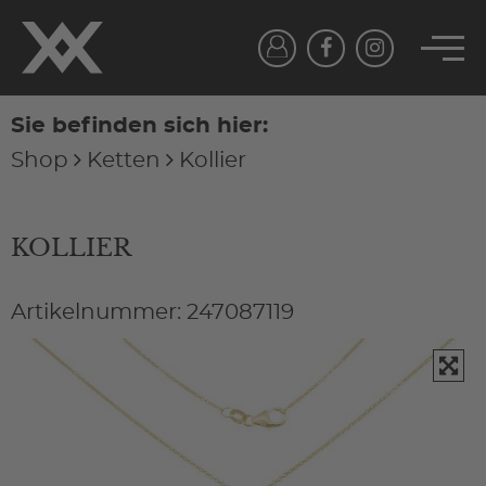
Sie befinden sich hier:
Shop
Ketten
Kollier
KOLLIER
Artikelnummer: 247087119