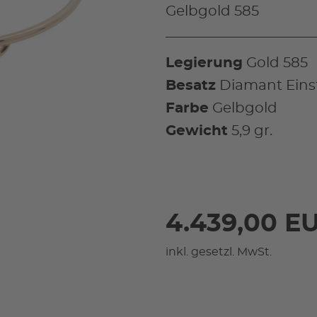
Gelbgold 585
Legierung
Gold 585
Besatz
Diamant Eins
Farbe
Gelbgold
Gewicht
5,9 gr.
4.439,00 E
inkl. gesetzl. MwSt.