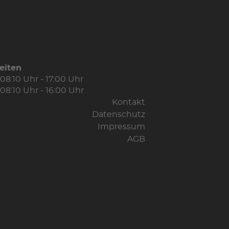
eiten
08:10 Uhr - 17:00 Uhr
08:10 Uhr - 16:00 Uhr
Kontakt
Datenschutz
Impressum
AGB