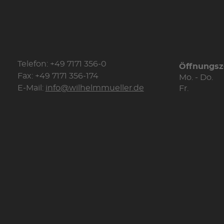
Telefon: +49 7171 356-0
Öffnungsz
Fax: +49 7171 356-174
Mo. - Do.
E-Mail:
info@wilhelmmueller.de
Fr.