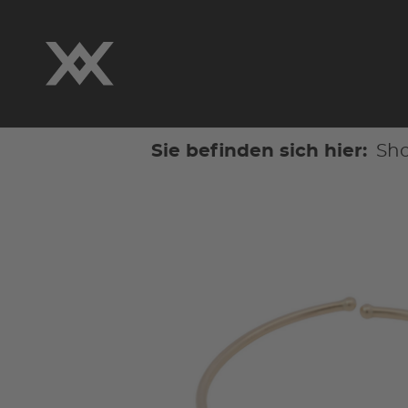
Sie befinden sich hier:
Sh