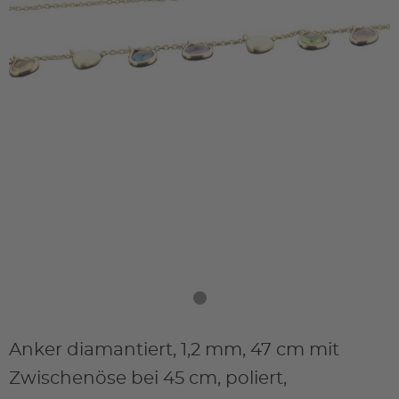
Anker diamantiert, 1,2 mm, 47 cm mit
Zwischenöse bei 45 cm, poliert,