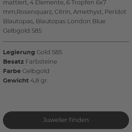
mattiert, 4 Elemente, 6 Tropfen 6x7
mm,Rosenquarz, Citrin, Amethyst, Peridot
Blautopas, Blautopas London Blue
Gelbgold 585
Legierung
Gold 585
Besatz
Farbsteine
Farbe
Gelbgold
Gewicht
4,8 gr.
Juwelier finden