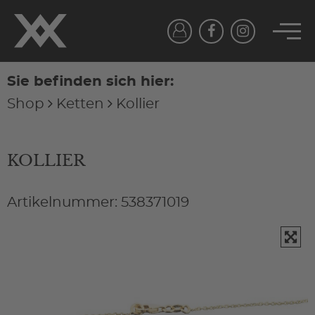
Sie befinden sich hier:
Shop
Ketten
Kollier
KOLLIER
Artikelnummer: 538371019