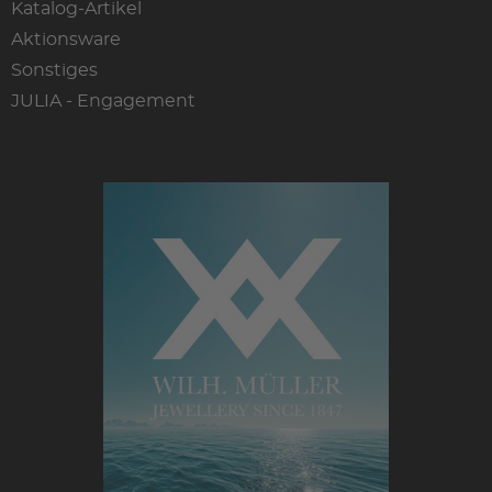
Katalog-Artikel
Aktionsware
Sonstiges
JULIA - Engagement