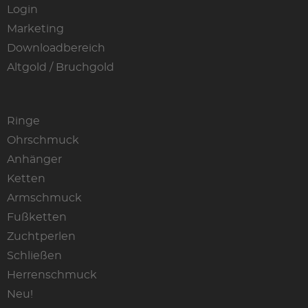
Login
Marketing
Downloadbereich
Altgold / Bruchgold
Ringe
Ohrschmuck
Anhänger
Ketten
Armschmuck
Fußketten
Zuchtperlen
Schließen
Herrenschmuck
Neu!