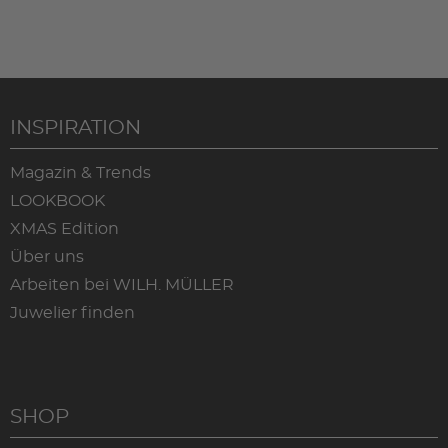
INSPIRATION
Magazin & Trends
LOOKBOOK
XMAS Edition
Über uns
Arbeiten bei WILH. MÜLLER
Juwelier finden
SHOP