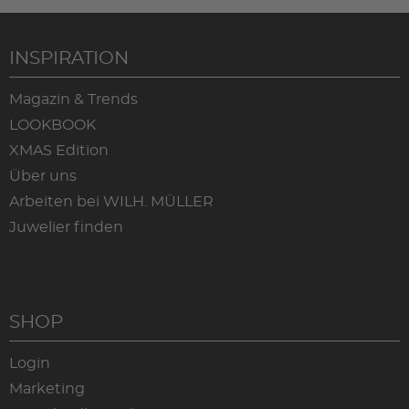
INSPIRATION
Magazin & Trends
LOOKBOOK
XMAS Edition
Über uns
Arbeiten bei WILH. MÜLLER
Juwelier finden
SHOP
Login
Marketing