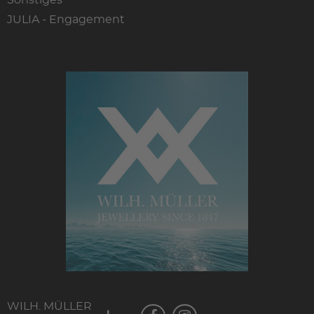
Sonstiges
JULIA - Engagement
WILH. MÜLLER