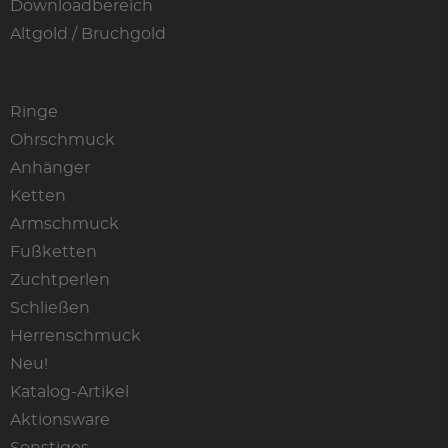
Downloadbereich
Altgold / Bruchgold
Ringe
Ohrschmuck
Anhänger
Ketten
Armschmuck
Fußketten
Zuchtperlen
Schließen
Herrenschmuck
Neu!
Katalog-Artikel
Aktionsware