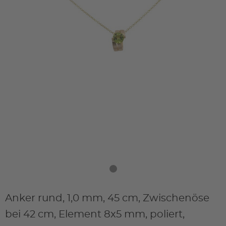
Anker rund, 1,0 mm, 45 cm, Zwischenöse
bei 42 cm, Element 8x5 mm, poliert,