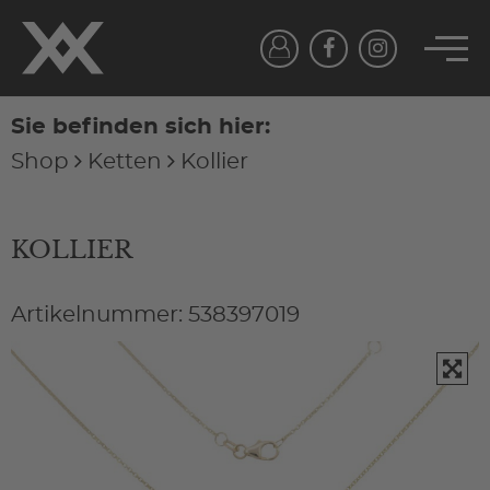
Sie befinden sich hier:
Shop
Ketten
Kollier
KOLLIER
Artikelnummer: 538397019