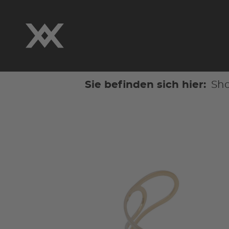
Sie befinden sich hier:
Sh