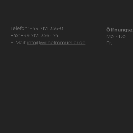
Telefon: +49 7171 356-0
Öffnungsz
Fax: +49 7171 356-174
Mo. - Do.
E-Mail:
info@wilhelmmueller.de
Fr.