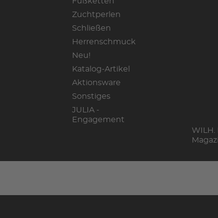
Fußketten
Zuchtperlen
Schließen
Herrenschmuck
Neu!
Katalog-Artikel
Aktionsware
Sonstiges
JULIA -
Engagement
WILH.
Magaz