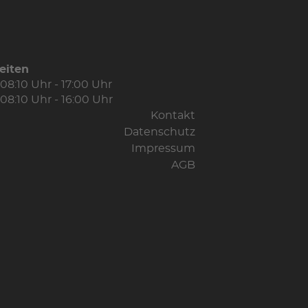
eiten
08:10 Uhr - 17:00 Uhr
08:10 Uhr - 16:00 Uhr
Kontakt
Datenschutz
Impressum
AGB