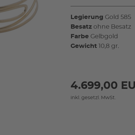
Legierung
Gold 585
Besatz
ohne Besatz
Farbe
Gelbgold
Gewicht
10,8 gr.
4.699,00 E
inkl. gesetzl. MwSt.