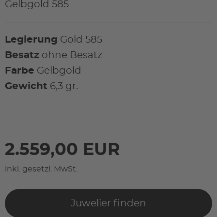
Gelbgold 585
Legierung
Gold 585
Besatz
ohne Besatz
Farbe
Gelbgold
Gewicht
6,3 gr.
2.559,00 EUR
inkl. gesetzl. MwSt.
Juwelier finden