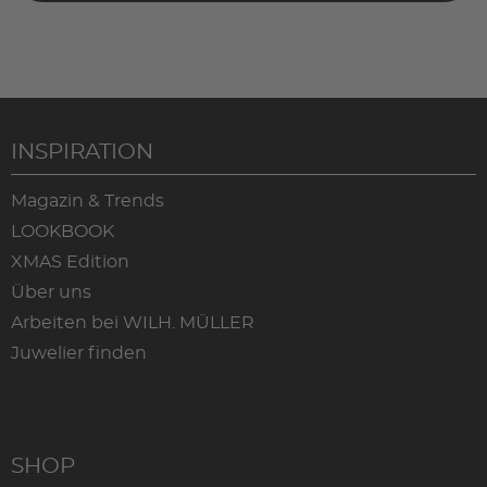
INSPIRATION
Magazin & Trends
LOOKBOOK
XMAS Edition
Über uns
Arbeiten bei WILH. MÜLLER
Juwelier finden
SHOP