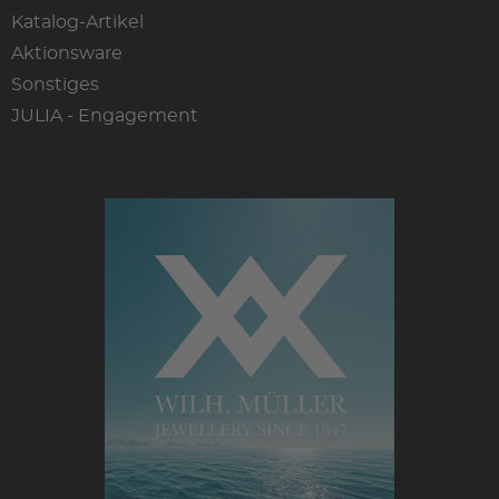
Katalog-Artikel
Aktionsware
Sonstiges
JULIA - Engagement