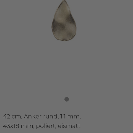
42 cm, Anker rund, 1,1 mm,
43x18 mm, poliert, eismatt