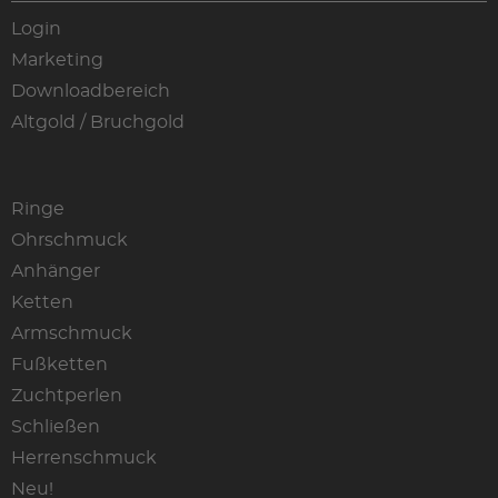
Login
Marketing
Downloadbereich
Altgold / Bruchgold
Ringe
Ohrschmuck
Anhänger
Ketten
Armschmuck
Fußketten
Zuchtperlen
Schließen
Herrenschmuck
Neu!