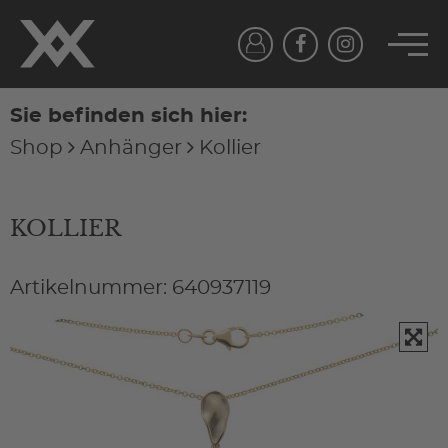
Sie befinden sich hier:
Shop
Anhänger
Kollier
KOLLIER
Artikelnummer: 640937119