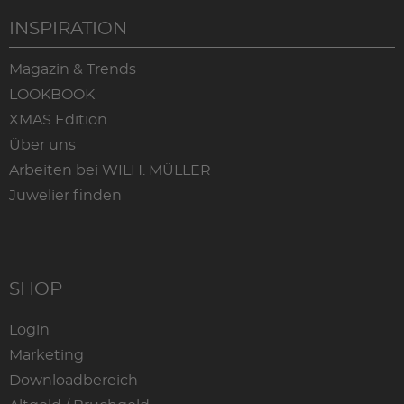
INSPIRATION
Magazin & Trends
LOOKBOOK
XMAS Edition
Über uns
Arbeiten bei WILH. MÜLLER
Juwelier finden
SHOP
Login
Marketing
Downloadbereich