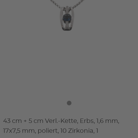
43 cm + 5 cm Verl.-Kette, Erbs, 1,6 mm,
17x7,5 mm, poliert, 10 Zirkonia, 1