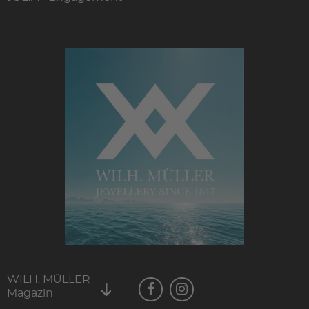
WILH. MÜLLER
Magazin