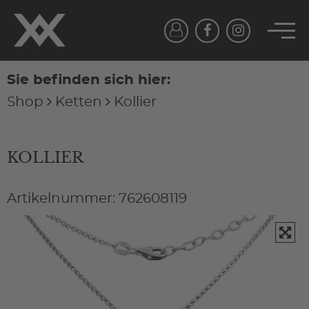
Sie befinden sich hier:
Shop
Ketten
Kollier
KOLLIER
Artikelnummer: 762608119