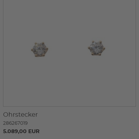
Ohrstecker
286267019
5.089,00 EUR