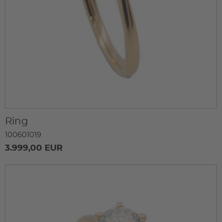
Ring
100601019
3.999,00 EUR