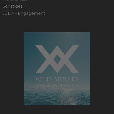
Sonstiges
JULIA - Engagement