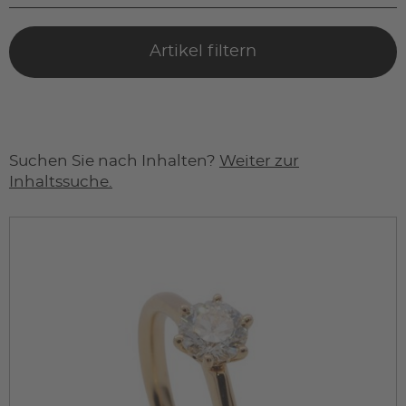
Artikel filtern
Suchen Sie nach Inhalten?
Weiter zur
Inhaltssuche.