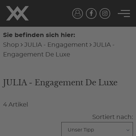
Sie befinden sich hier:
Shop
JULIA - Engagement
JULIA -
Engagement De Luxe
JULIA - Engagement De Luxe
4 Artikel
Sortiert nach: