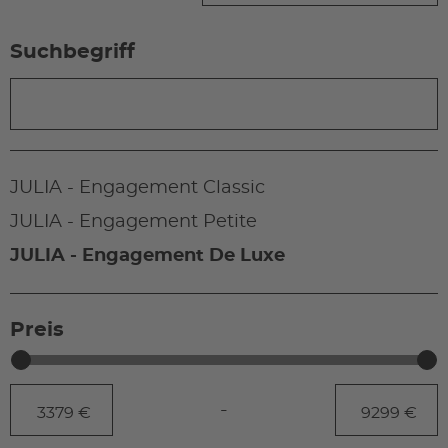
Suchbegriff
JULIA - Engagement Classic
JULIA - Engagement Petite
JULIA - Engagement De Luxe
Preis
-