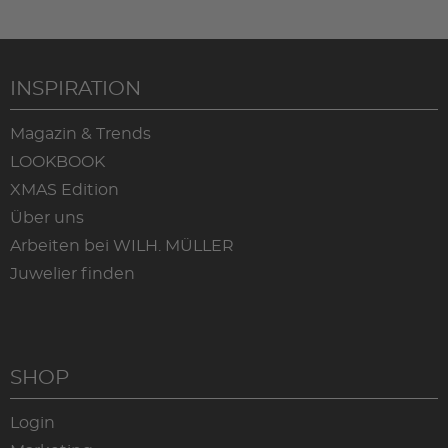
INSPIRATION
Magazin & Trends
LOOKBOOK
XMAS Edition
Über uns
Arbeiten bei WILH. MÜLLER
Juwelier finden
SHOP
Login