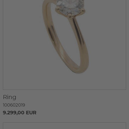
Ring
100602019
9.299,00 EUR