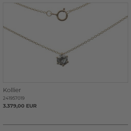
Kollier
241957019
3.379,00 EUR