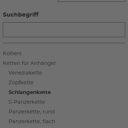
Suchbegriff
Kolliers
Ketten für Anhänger
Veneziakette
Zopfkette
Schlangenkette
S-Panzerkette
Panzerkette, rund
Panzerkette, flach