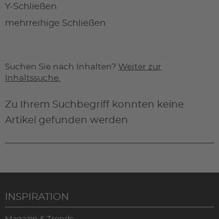
Y-Schließen
mehrreihige Schließen
Suchen Sie nach Inhalten?
Weiter zur
Inhaltssuche.
Zu Ihrem Suchbegriff konnten keine
Artikel gefunden werden
INSPIRATION