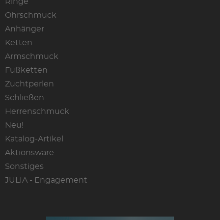
Ringe
Ohrschmuck
Anhänger
Ketten
Armschmuck
Fußketten
Zuchtperlen
Schließen
Herrenschmuck
Neu!
Katalog-Artikel
Aktionsware
Sonstiges
JULIA - Engagement