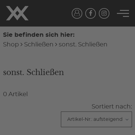
Sie befinden sich hier:
Shop
Schließen
sonst. Schließen
sonst. Schließen
0 Artikel
Sortiert nach: