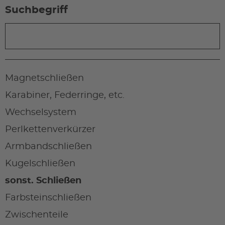
Suchbegriff
Magnetschließen
Karabiner, Federringe, etc.
Wechselsystem
Perlkettenverkürzer
Armbandschließen
Kugelschließen
sonst. Schließen
Farbsteinschließen
Zwischenteile