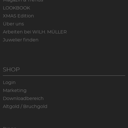
Magazin & Trends
LOOKBOOK
XMAS Edition
Über uns
Arbeiten bei WILH. MÜLLER
Juwelier finden
SHOP
Login
Marketing
Downloadbereich
Altgold / Bruchgold