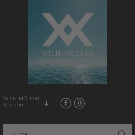
WILH. MÜLLER
Magazin