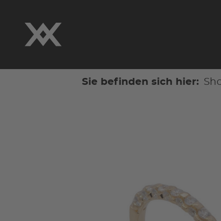
Sie befinden sich hier:
Sh