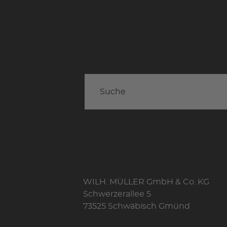
WILH. MÜLLER GmbH & Co. KG
Schwerzerallee 5
73525 Schwäbisch Gmünd