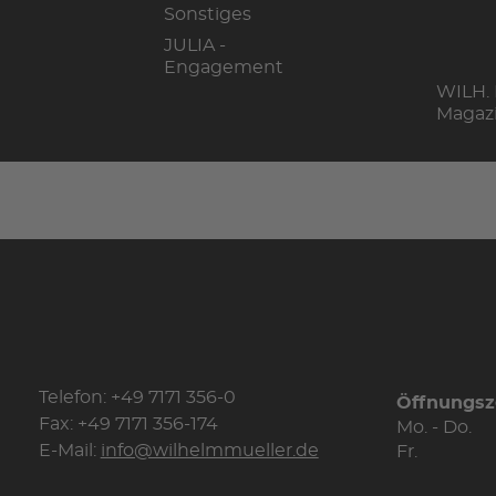
Sonstiges
JULIA -
Engagement
WILH.
Magaz
Telefon: +49 7171 356-0
Öffnungsz
Fax: +49 7171 356-174
Mo. - Do.
E-Mail:
info@wilhelmmueller.de
Fr.