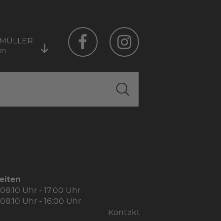
 MÜLLER
in
eiten
08:10 Uhr - 17:00 Uhr
08:10 Uhr - 16:00 Uhr
Kontakt