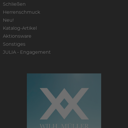
Schließen
Herrenschmuck
Neu!
Katalog-Artikel
Aktionsware
Sonstiges
JULIA - Engagement