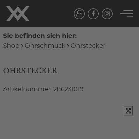
Sie befinden sich hier:
Shop
Ohrschmuck
Ohrstecker
OHRSTECKER
Artikelnummer: 286231019