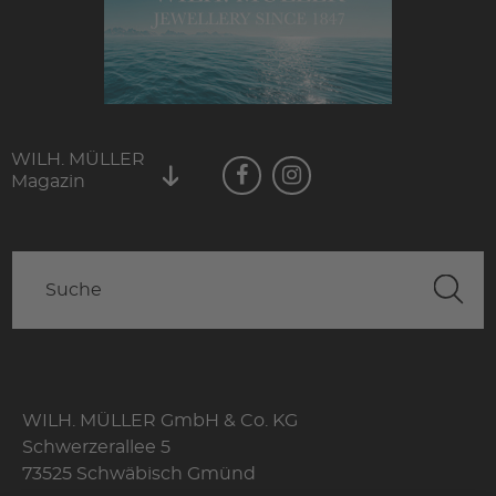
WILH. MÜLLER
Magazin
WILH. MÜLLER GmbH & Co. KG
Schwerzerallee 5
73525 Schwäbisch Gmünd