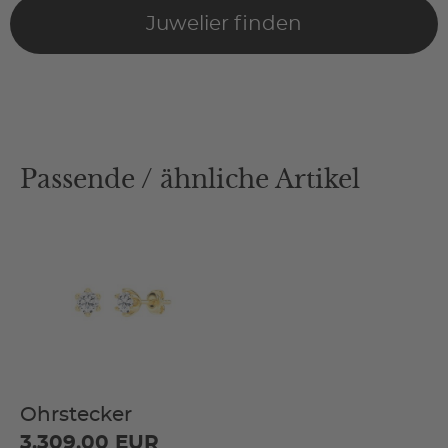
Juwelier finden
Passende / ähnliche Artikel
Ohrstecker
3.309,00 EUR