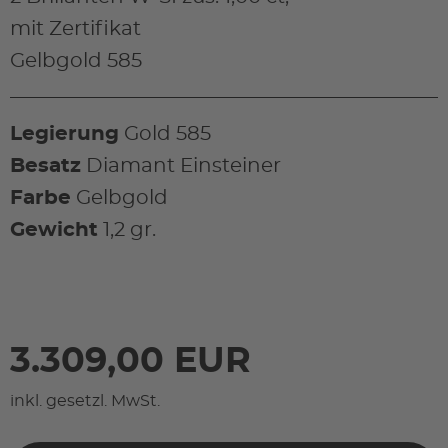
mit Zertifikat
Gelbgold 585
Legierung
Gold 585
Besatz
Diamant Einsteiner
Farbe
Gelbgold
Gewicht
1,2 gr.
3.309,00 EUR
inkl. gesetzl. MwSt.