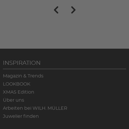
INSPIRATION
Magazin & Trends
LOOKBOOK
XMAS Edition
Über uns
Arbeiten bei WILH. MÜLLER
Juwelier finden