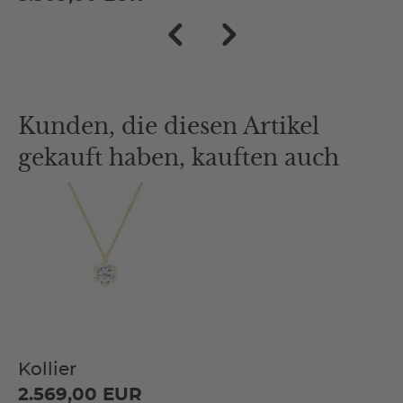
Kunden, die diesen Artikel
gekauft haben, kauften auch
Kollier
2.569,00 EUR