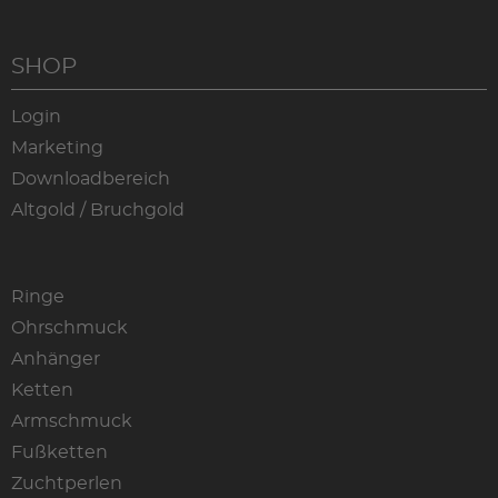
SHOP
Login
Marketing
Downloadbereich
Altgold / Bruchgold
Ringe
Ohrschmuck
Anhänger
Ketten
Armschmuck
Fußketten
Zuchtperlen