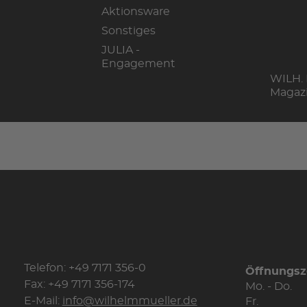
Aktionsware
Sonstiges
JULIA -
Engagement
WILH.
Magaz
Telefon: +49 7171 356-0
Öffnungsz
Fax: +49 7171 356-174
Mo. - Do.
E-Mail:
info@wilhelmmueller.de
Fr.