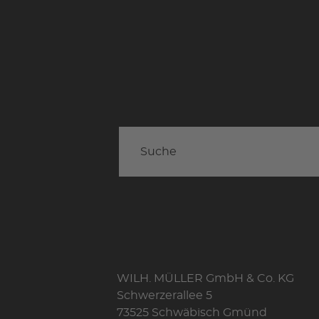
WILH. MÜLLER GmbH & Co. KG
Schwerzerallee 5
73525 Schwäbisch Gmünd