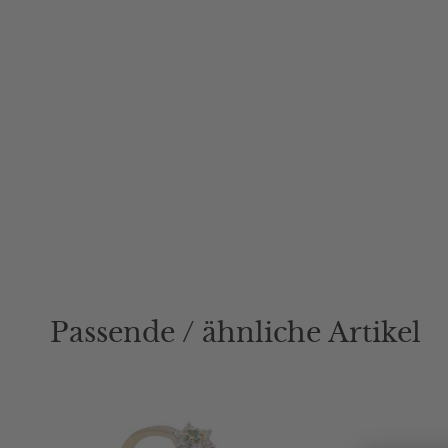
Passende / ähnliche Artikel