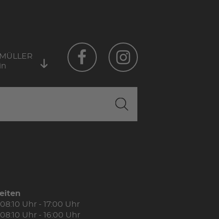
 MÜLLER
in
eiten
08:10 Uhr - 17:00 Uhr
08:10 Uhr - 16:00 Uhr