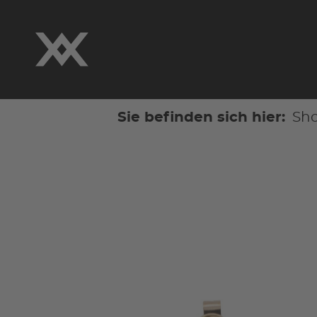
Sie befinden sich hier:
Sh