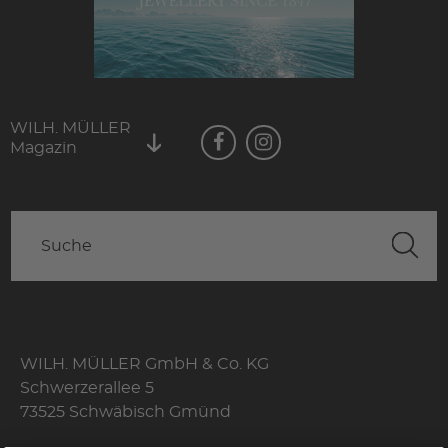
WILH. MÜLLER
Magazin
WILH. MÜLLER GmbH & Co. KG
Schwerzerallee 5
73525 Schwäbisch Gmünd