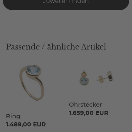
Juwelier finden
Passende / ähnliche Artikel
Ohrstecker
1.659,00 EUR
Ring
1.489,00 EUR