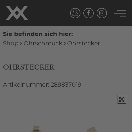
Sie befinden sich hier:
Shop
Ohrschmuck
Ohrstecker
OHRSTECKER
Artikelnummer: 289837019