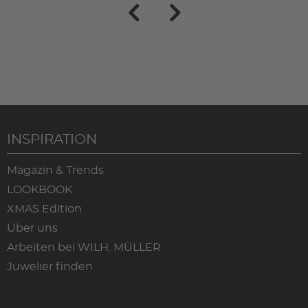
INSPIRATION
Magazin & Trends
LOOKBOOK
XMAS Edition
Über uns
Arbeiten bei WILH. MÜLLER
Juwelier finden