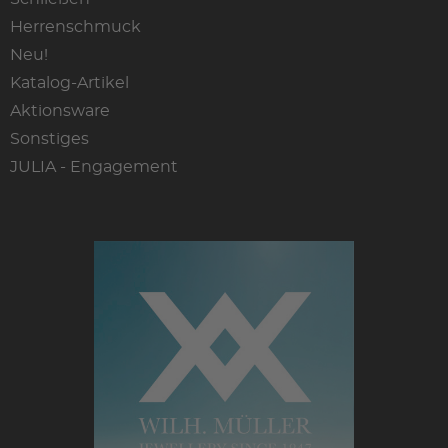
Herrenschmuck
Neu!
Katalog-Artikel
Aktionsware
Sonstiges
JULIA - Engagement