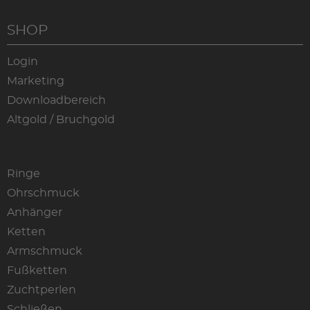
SHOP
Login
Marketing
Downloadbereich
Altgold / Bruchgold
Ringe
Ohrschmuck
Anhänger
Ketten
Armschmuck
Fußketten
Zuchtperlen
Schließen