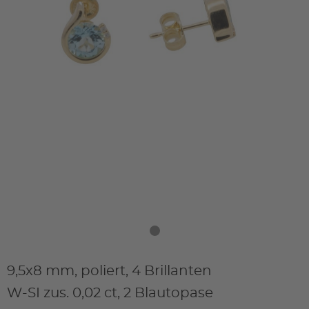
9,5x8 mm, poliert, 4 Brillanten
W-SI zus. 0,02 ct, 2 Blautopase