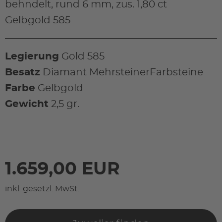
behndelt, rund 6 mm, zus. 1,80 ct
Gelbgold 585
Legierung
Gold 585
Besatz
Diamant MehrsteinerFarbsteine
Farbe
Gelbgold
Gewicht
2,5 gr.
1.659,00 EUR
inkl. gesetzl. MwSt.