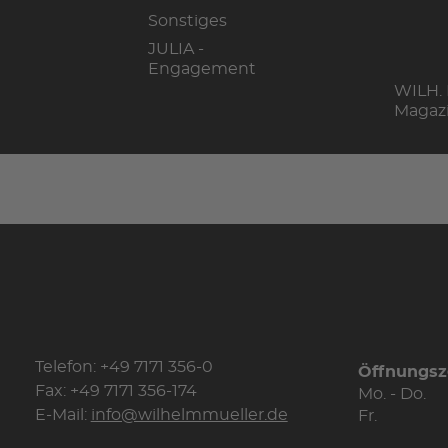
Sonstiges
JULIA -
Engagement
WILH.
Magaz
Telefon: +49 7171 356-0
Öffnungsz
Fax: +49 7171 356-174
Mo. - Do.
E-Mail:
info@wilhelmmueller.de
Fr.