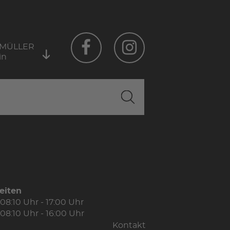
 MÜLLER
in
eiten
08:10 Uhr - 17:00 Uhr
08:10 Uhr - 16:00 Uhr
Kontakt