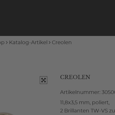
op
Katalog-Artikel
Creolen
CREOLEN
Artikelnummer: 3050
11,8x3,5 mm, poliert,
2 Brillanten TW-VS zu