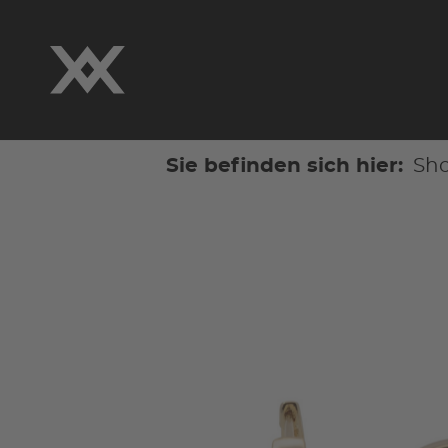
Sie befinden sich hier:
Sh