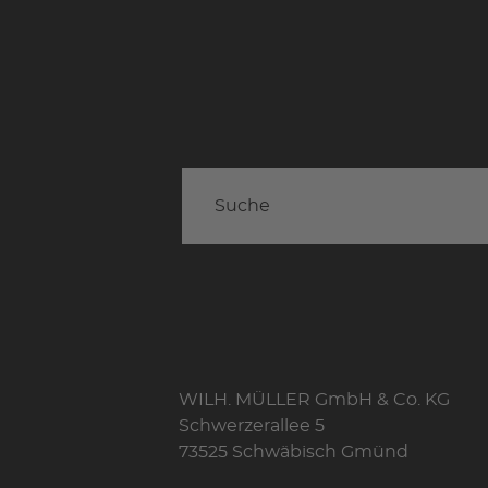
WILH. MÜLLER GmbH & Co. KG
Schwerzerallee 5
73525 Schwäbisch Gmünd