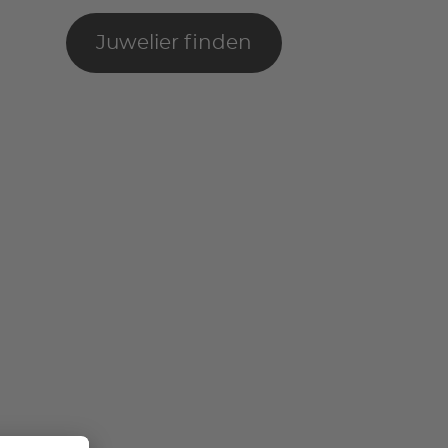
Juwelier finden