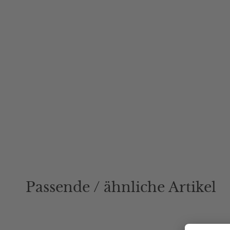
Passende / ähnliche Artikel