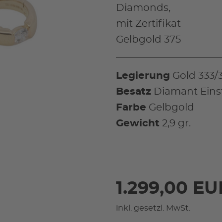
Diamonds,
mit Zertifikat
Gelbgold 375
Legierung
Gold 333/
Besatz
Diamant Eins
Farbe
Gelbgold
Gewicht
2,9 gr.
1.299,00 EU
inkl. gesetzl. MwSt.