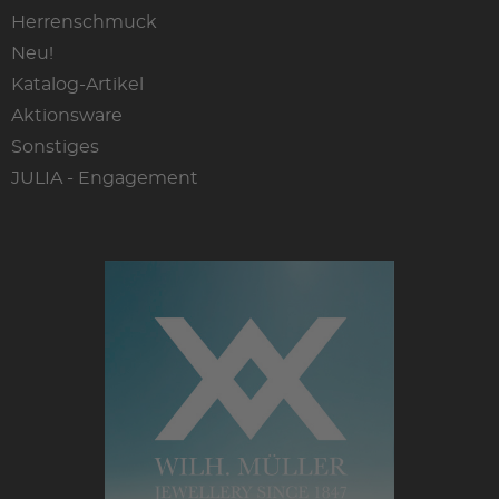
Herrenschmuck
Neu!
Katalog-Artikel
Aktionsware
Sonstiges
JULIA - Engagement