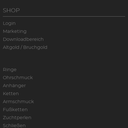
SHOP
Login
Marketing
Downloadbereich
Altgold / Bruchgold
Ringe
Ohrschmuck
Anhänger
Ketten
Armschmuck
Fußketten
Zuchtperlen
Schließen