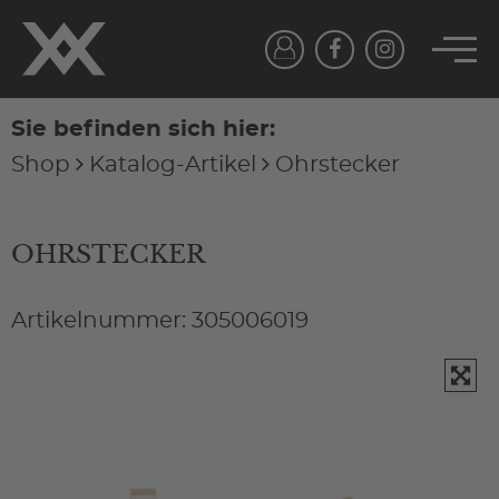
Sie befinden sich hier:
Shop
Katalog-Artikel
Ohrstecker
OHRSTECKER
Artikelnummer: 305006019