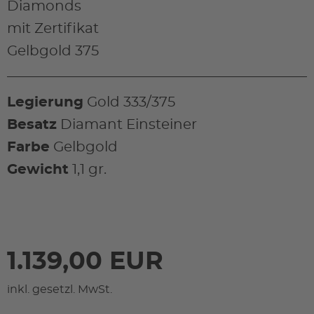
Diamonds
mit Zertifikat
Gelbgold 375
Legierung
Gold 333/375
Besatz
Diamant Einsteiner
Farbe
Gelbgold
Gewicht
1,1 gr.
1.139,00 EUR
inkl. gesetzl. MwSt.