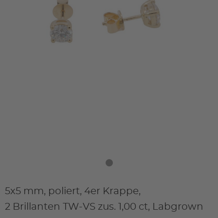
5x5 mm, poliert, 4er Krappe,
2 Brillanten TW-VS zus. 1,00 ct, Labgrown