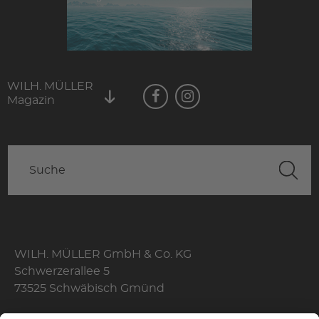
WILH. MÜLLER
Magazin
WILH. MÜLLER GmbH & Co. KG
Schwerzerallee 5
73525 Schwäbisch Gmünd