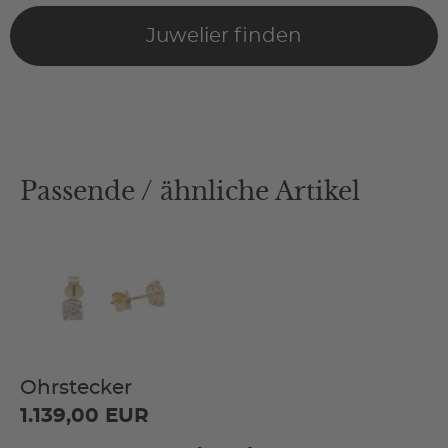
Juwelier finden
Passende / ähnliche Artikel
Ohrstecker
1.139,00 EUR