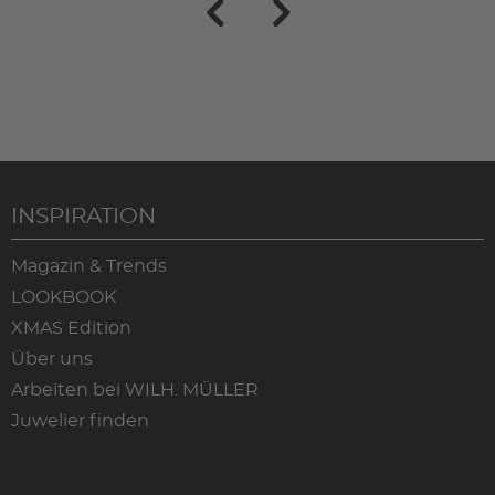
INSPIRATION
Magazin & Trends
LOOKBOOK
XMAS Edition
Über uns
Arbeiten bei WILH. MÜLLER
Juwelier finden