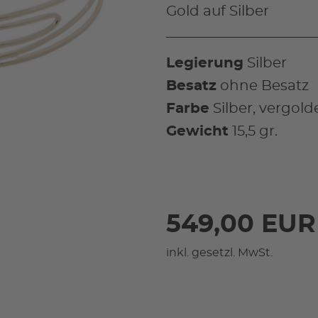
Gold auf Silber
Legierung
Silber
Besatz
ohne Besatz
Farbe
Silber, vergold
Gewicht
15,5 gr.
549,00 EUR
inkl. gesetzl. MwSt.