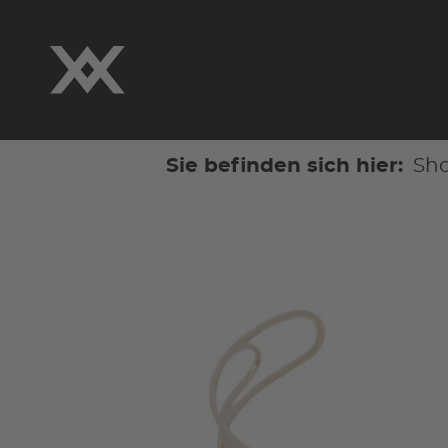
Sie befinden sich hier:
Sh