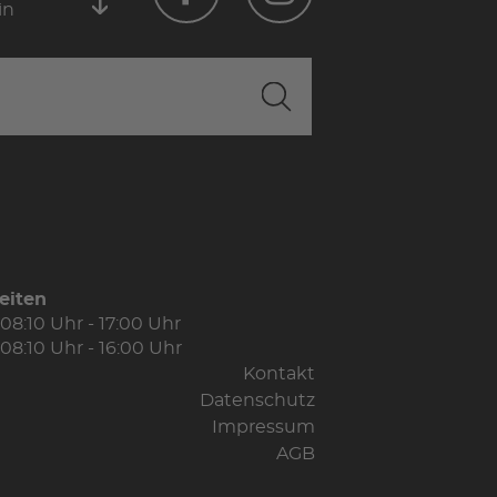
in
eiten
08:10 Uhr - 17:00 Uhr
08:10 Uhr - 16:00 Uhr
Kontakt
Datenschutz
Impressum
AGB