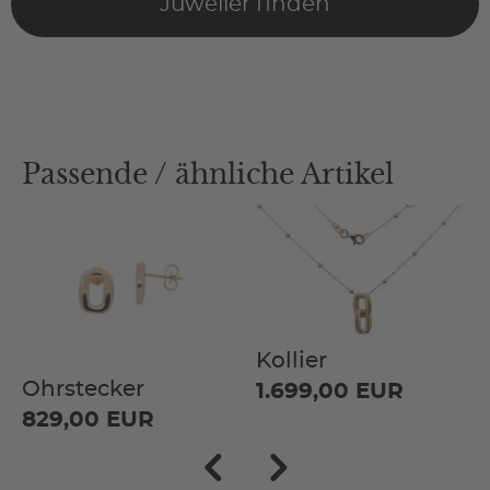
Juwelier finden
Passende / ähnliche Artikel
Kollier
Ohrstecker
1.699,00 EUR
829,00 EUR