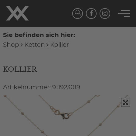
Sie befinden sich hier:
Shop
Ketten
Kollier
KOLLIER
Artikelnummer: 911923019