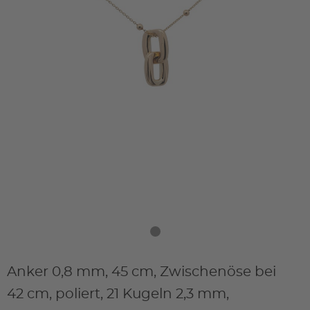
Anker 0,8 mm, 45 cm, Zwischenöse bei
42 cm, poliert, 21 Kugeln 2,3 mm,