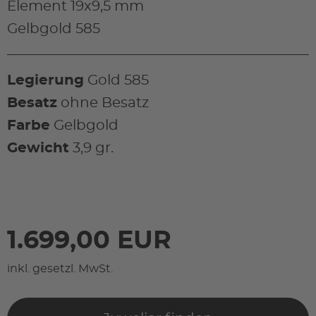
Element 19x9,5 mm
Gelbgold 585
Legierung
Gold 585
Besatz
ohne Besatz
Farbe
Gelbgold
Gewicht
3,9 gr.
1.699,00 EUR
inkl. gesetzl. MwSt.