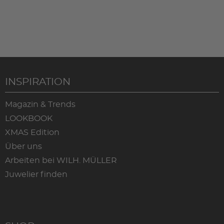
INSPIRATION
Magazin & Trends
LOOKBOOK
XMAS Edition
Über uns
Arbeiten bei WILH. MÜLLER
Juwelier finden