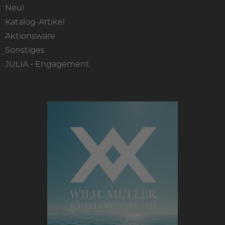
Neu!
Katalog-Artikel
Aktionsware
Sonstiges
JULIA - Engagement