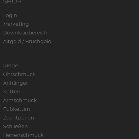
SHOP
Login
Marketing
Downloadbereich
Altgold / Bruchgold
Ringe
Ohrschmuck
Anhänger
Ketten
Armschmuck
Fußketten
Zuchtperlen
Schließen
Herrenschmuck