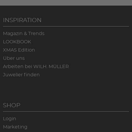
INSPIRATION
Magazin & Trends
LOOKBOOK
XMAS Edition
Über uns
Arbeiten bei WILH. MÜLLER
Juwelier finden
SHOP
Login
Marketing