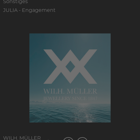
Sonstiges
JULIA - Engagement
WILH. MÜLLER