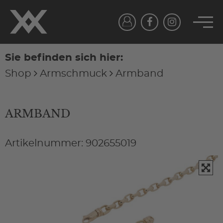
Sie befinden sich hier:
Shop
Armschmuck
Armband
ARMBAND
Artikelnummer: 902655019