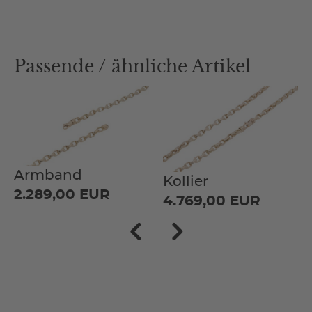
Passende / ähnliche Artikel
Armband
Kollier
2.289,00 EUR
4.769,00 EUR