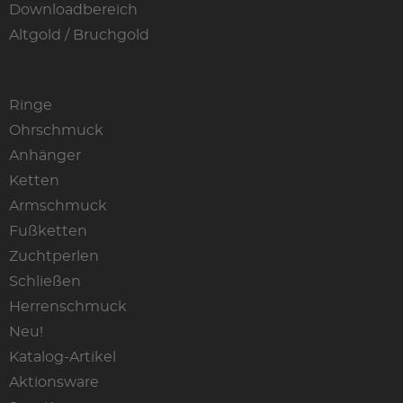
Downloadbereich
Altgold / Bruchgold
Ringe
Ohrschmuck
Anhänger
Ketten
Armschmuck
Fußketten
Zuchtperlen
Schließen
Herrenschmuck
Neu!
Katalog-Artikel
Aktionsware