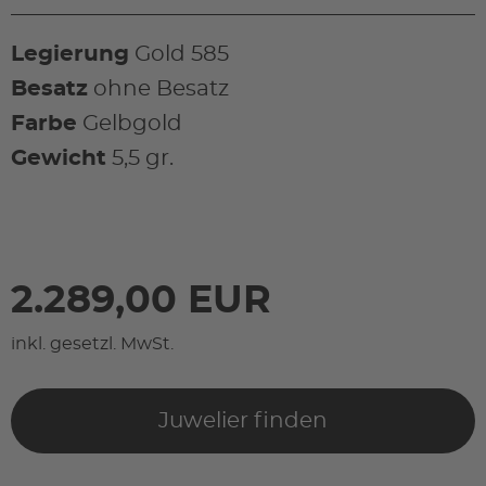
Legierung
Gold 585
Besatz
ohne Besatz
Farbe
Gelbgold
Gewicht
5,5 gr.
2.289,00 EUR
inkl. gesetzl. MwSt.
Juwelier finden