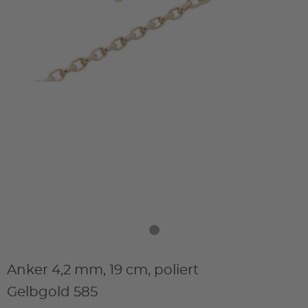
Anker 4,2 mm, 19 cm, poliert
Gelbgold 585