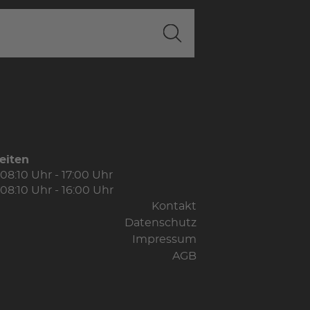
eiten
08:10 Uhr - 17:00 Uhr
08:10 Uhr - 16:00 Uhr
Kontakt
Datenschutz
Impressum
AGB