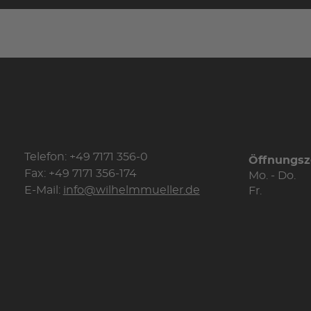
Telefon: +49 7171 356-0
Öffnungsz
Fax: +49 7171 356-174
Mo. - Do.
E-Mail:
info@wilhelmmueller.de
Fr.