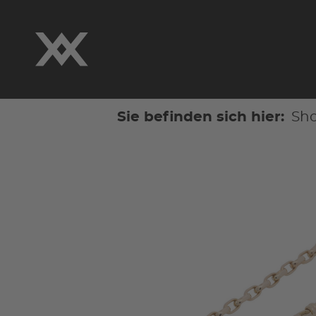
Sie befinden sich hier:
Sh