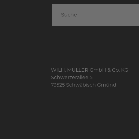
WILH. MÜLLER GmbH & Co. KG
Schwerzerallee 5
73525 Schwäbisch Gmünd