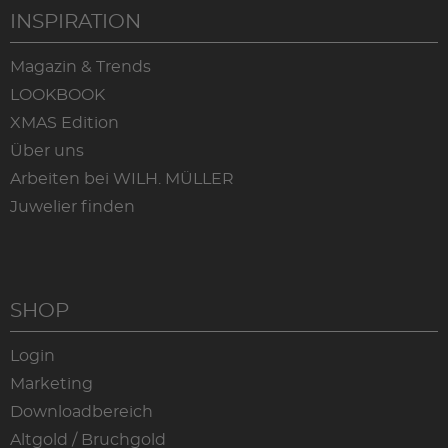
INSPIRATION
Magazin & Trends
LOOKBOOK
XMAS Edition
Über uns
Arbeiten bei WILH. MÜLLER
Juwelier finden
SHOP
Login
Marketing
Downloadbereich
Altgold / Bruchgold