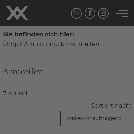
Sie befinden sich hier:
Shop
Armschmuck
Armreifen
Armreifen
7 Artikel
Sortiert nach: