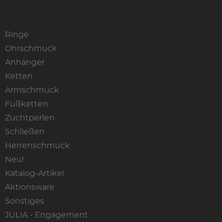
Ringe
Ohrschmuck
Anhänger
Ketten
Armschmuck
Fußketten
Zuchtperlen
Schließen
Herrenschmuck
Neu!
Katalog-Artikel
Aktionsware
Sonstiges
JULIA - Engagement