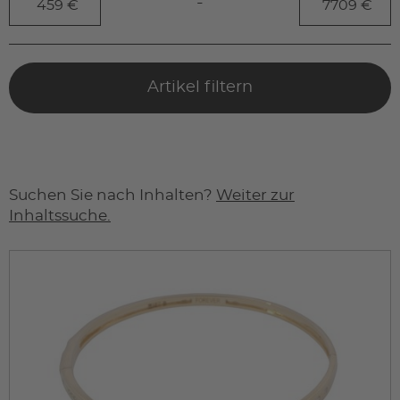
-
Artikel filtern
Suchen Sie nach Inhalten?
Weiter zur
Inhaltssuche.