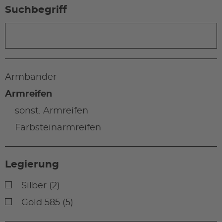
Suchbegriff
Armbänder
Armreifen
sonst. Armreifen
Farbsteinarmreifen
Legierung
Silber (2)
Gold 585 (5)