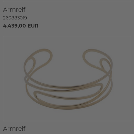
Armreif
260883019
4.439,00 EUR
Armreif