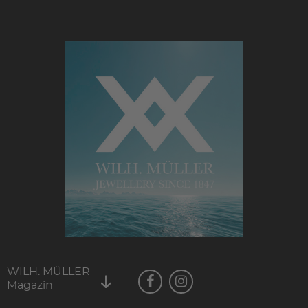
WILH. MÜLLER
Magazin