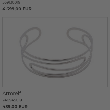
569130019
4.699,00 EUR
Armreif
740945019
459,00 EUR