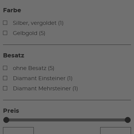
Farbe
Silber, vergoldet (1)
Gelbgold (5)
Besatz
ohne Besatz (5)
Diamant Einsteiner (1)
Diamant Mehrsteiner (1)
Preis